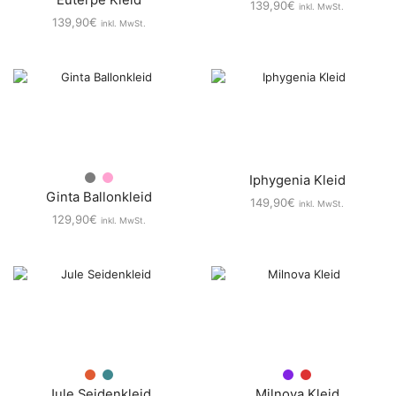
Euterpe Kleid
139,90
€
inkl. MwSt.
139,90
€
inkl. MwSt.
Iphygenia Kleid
Ginta Ballonkleid
149,90
€
inkl. MwSt.
129,90
€
inkl. MwSt.
Jule Seidenkleid
Milnova Kleid