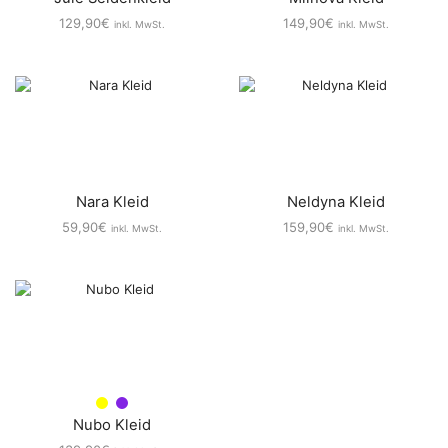
129,90
€
149,90
€
inkl. MwSt.
inkl. MwSt.
Nara Kleid
Neldyna Kleid
59,90
€
159,90
€
inkl. MwSt.
inkl. MwSt.
Nubo Kleid