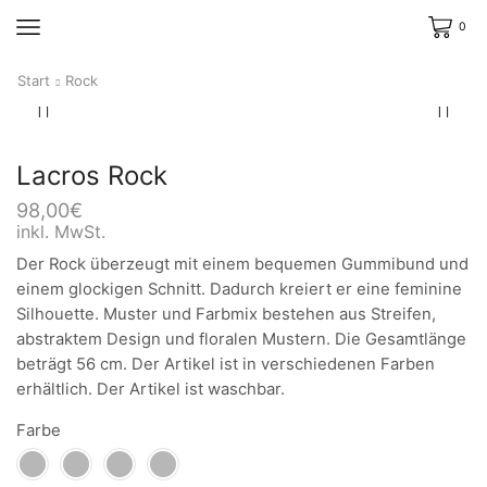
0
Start
Rock
Lacros Rock
98,00
€
inkl. MwSt.
Der Rock überzeugt mit einem bequemen Gummibund und
einem glockigen Schnitt. Dadurch kreiert er eine feminine
Silhouette. Muster und Farbmix bestehen aus Streifen,
abstraktem Design und floralen Mustern. Die Gesamtlänge
beträgt 56 cm. Der Artikel ist in verschiedenen Farben
erhältlich. Der Artikel ist waschbar.
Farbe